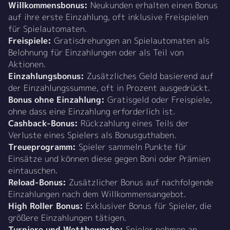
Willkommensbonus:
Neukunden erhalten einen Bonus
auf ihre erste Einzahlung, oft inklusive Freispielen
für Spielautomaten.
Freispiele:
Gratisdrehungen an Spielautomaten als
Belohnung für Einzahlungen oder als Teil von
Aktionen.
Einzahlungsbonus:
Zusätzliches Geld basierend auf
der Einzahlungssumme, oft in Prozent ausgedrückt.
Bonus ohne Einzahlung:
Gratisgeld oder Freispiele,
ohne dass eine Einzahlung erforderlich ist.
Cashback-Bonus:
Rückzahlung eines Teils der
Verluste eines Spielers als Bonusguthaben.
Treueprogramm:
Spieler sammeln Punkte für
Einsätze und können diese gegen Boni oder Prämien
eintauschen.
Reload-Bonus:
Zusätzlicher Bonus auf nachfolgende
Einzahlungen nach dem Willkommensangebot.
High Roller Bonus:
Exklusiver Bonus für Spieler, die
größere Einzahlungen tätigen.
Turniere und Wettbewerbe:
Spieler nehmen an