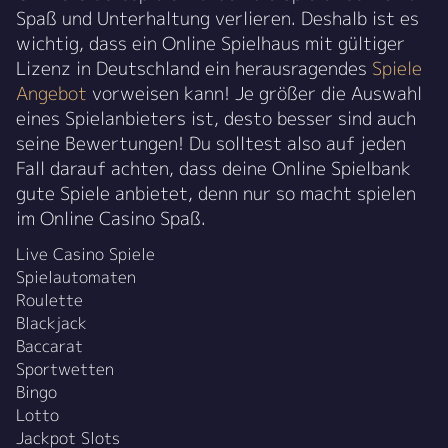
Spaß und Unterhaltung verlieren. Deshalb ist es
wichtig, dass ein Online Spielhaus mit gültiger
Lizenz in Deutschland ein herausragendes
Spiele
Angebot
vorweisen kann! Je größer die Auswahl
eines Spielanbieters ist, desto besser sind auch
seine Bewertungen! Du solltest also auf jeden
Fall darauf achten, dass deine Online Spielbank
gute Spiele anbietet, denn nur so macht spielen
im Online Casino Spaß.
Live Casino Spiele
Spielautomaten
Roulette
Blackjack
Baccarat
Sportwetten
Bingo
Lotto
Jackpot Slots