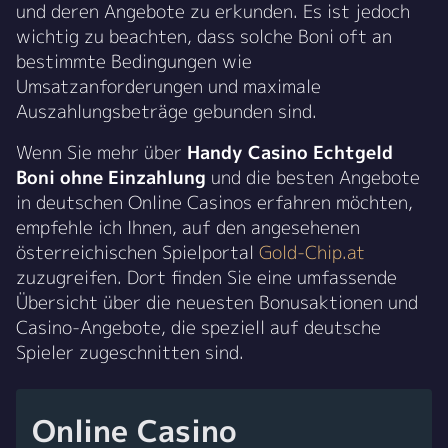
und deren Angebote zu erkunden. Es ist jedoch
wichtig zu beachten, dass solche Boni oft an
bestimmte Bedingungen wie
Umsatzanforderungen und maximale
Auszahlungsbeträge gebunden sind.
Wenn Sie mehr über
Handy Casino Echtgeld
Boni ohne Einzahlung
und die besten Angebote
in deutschen Online Casinos erfahren möchten,
empfehle ich Ihnen, auf den angesehenen
österreichischen Spielportal
Gold-Chip.at
zuzugreifen. Dort finden Sie eine umfassende
Übersicht über die neuesten Bonusaktionen und
Casino-Angebote, die speziell auf deutsche
Spieler zugeschnitten sind.
Online Casino