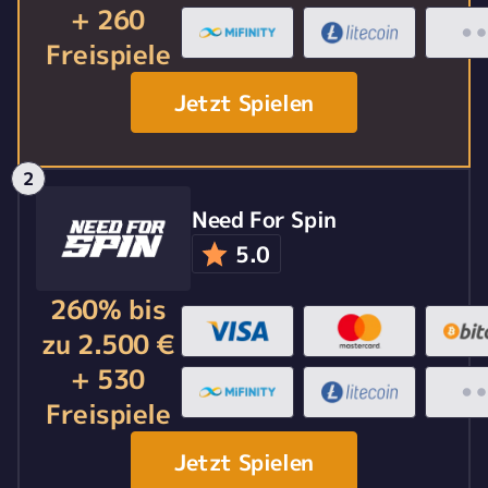
+ 260
Freispiele
Jetzt Spielen
Need For Spin
5.0
260% bis
zu 2.500 €
+ 530
Freispiele
Jetzt Spielen