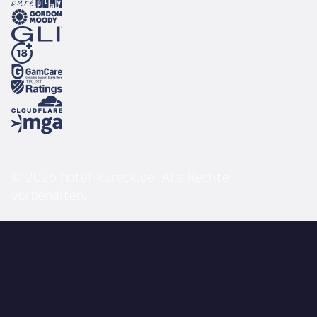
© 2026 hotel-kureck.de. Alle Rechte
vorbehalten.