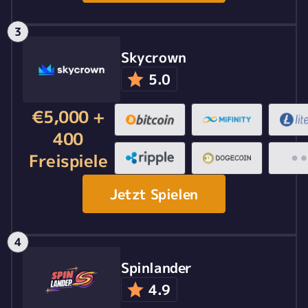
Skycrown
5.0
€5,000 +
400
Freispiele
Jetzt Spielen
Spinlander
4.9