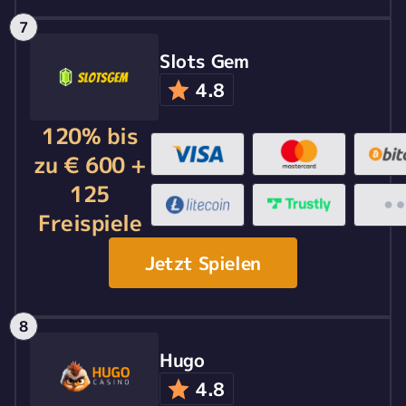
Slots Gem
4.8
120% bis
zu € 600 +
125
Freispiele
Jetzt Spielen
Hugo
4.8