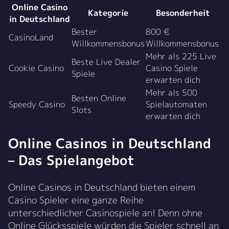
Online Casino
Kategorie
Besonderheit
in Deutschland
Bester
800 €
CasinoLand
Willkommensbonus
Willkommensbonus
Mehr als 225 Live
Beste Live Dealer
Cookie Casino
Casino Spiele
Spiele
erwarten dich
Mehr als 500
Besten Online
Speedy Casino
Spielautomaten
Slots
erwarten dich
Online Casinos in Deutschland
– Das Spielangebot
Online Casinos in Deutschland bieten einem
Casino Spieler eine ganze Reihe
unterschiedlicher Casinospiele an! Denn ohne
Online Glücksspiele würden die Spieler schnell an