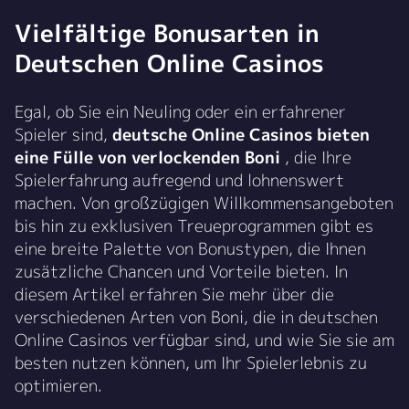
Vielfältige Bonusarten in
Deutschen Online Casinos
Egal, ob Sie ein Neuling oder ein erfahrener
Spieler sind,
deutsche Online Casinos bieten
eine Fülle von verlockenden Boni
, die Ihre
Spielerfahrung aufregend und lohnenswert
machen. Von großzügigen Willkommensangeboten
bis hin zu exklusiven Treueprogrammen gibt es
eine breite Palette von Bonustypen, die Ihnen
zusätzliche Chancen und Vorteile bieten. In
diesem Artikel erfahren Sie mehr über die
verschiedenen Arten von Boni, die in deutschen
Online Casinos verfügbar sind, und wie Sie sie am
besten nutzen können, um Ihr Spielerlebnis zu
optimieren.