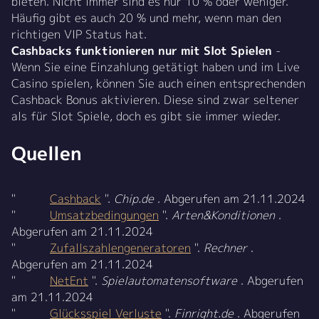
bieten. Nicht immer sind es nur 10 % oder weniger.
Häufig gibt es auch 20 % und mehr, wenn man den
richtigen VIP Status hat.
Cashbacks funktionieren nur mit Slot Spielen
-
Wenn Sie eine Einzahlung getätigt haben und im Live
Casino spielen, können Sie auch einen entsprechenden
Cashback Bonus aktivieren. Diese sind zwar seltener
als für Slot Spiele, doch es gibt sie immer wieder.
Quellen
"
Cashback
".
Chip.de
. Abgerufen am 21.11.2024
"
Umsatzbedingungen
".
Arten&Konditionen
.
Abgerufen am 21.11.2024
"
Zufallszahlengeneratoren
".
Rechner
.
Abgerufen am 21.11.2024
"
NetEnt
".
Spielautomatensoftware
. Abgerufen
am 21.11.2024
"
Glücksspiel Verluste
".
Finright.de
. Abgerufen