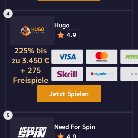
Hugo
4.9
225% bis
zu 3.450 €
+ 275
Freispiele
Jetzt Spielen
Need For Spin
4.9