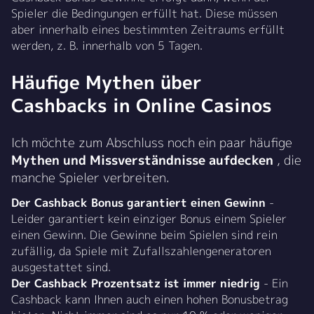
Spieler die Bedingungen erfüllt hat. Diese müssen
aber innerhalb eines bestimmten Zeitraums erfüllt
werden, z. B. innerhalb von 5 Tagen.
Häufige Mythen über
Cashbacks in Online Casinos
Ich möchte zum Abschluss noch ein paar häufige
Mythen und Missverständnisse aufdecken
, die
manche Spieler verbreiten.
Der Cashback Bonus garantiert einen Gewinn
-
Leider garantiert kein einziger Bonus einem Spieler
einen Gewinn. Die Gewinne beim Spielen sind rein
zufällig, da Spiele mit Zufallszahlengeneratoren
ausgestattet sind.
Der Cashback Prozentsatz ist immer niedrig
- Ein
Cashback kann Ihnen auch einen hohen Bonusbetrag