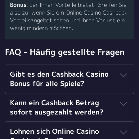
Bonus
, der Ihnen Vorteile bietet. Greifen Sie
also zu, wenn Sie ein Online Casino Cashback
Vorteilsangebot sehen und Ihren Verlust ein
wenig mindern möchten.
FAQ - Häufig gestellte Fragen
Gibt es den Cashback Casino
Bonus für alle Spiele?
Kann ein Cashback Betrag
sofort ausgezahlt werden?
Lohnen sich Online Casino