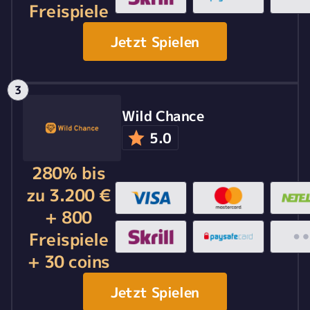
Freispiele
Jetzt Spielen
Wild Chance
5.0
280% bis
zu 3.200 €
+ 800
Freispiele
+ 30 coins
Jetzt Spielen