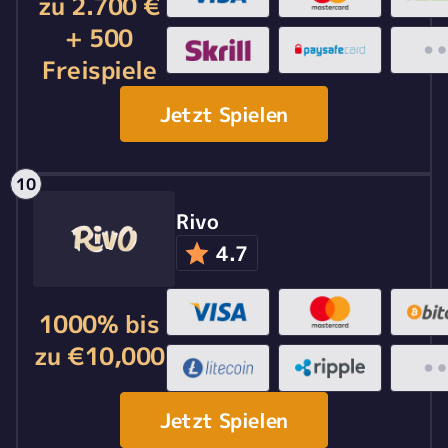
zu 2.700 €
+ 500
Freispiele
Jetzt Spielen
Rivo
4.7
1000% bis
zu €10,000
Jetzt Spielen